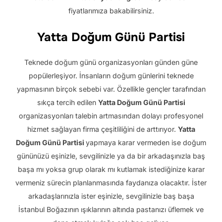
fiyatlarımıza bakabilirsiniz.
Yatta Doğum Günü Partisi
Teknede doğum günü organizasyonları günden güne
popülerleşiyor. İnsanların doğum günlerini teknede
yapmasının birçok sebebi var. Özellikle gençler tarafından
sıkça tercih edilen
Yatta Doğum Günü Partisi
organizasyonları talebin artmasından dolayı profesyonel
hizmet sağlayan firma çeşitliliğini de arttırıyor.
Yatta
Doğum Günü Partisi
yapmaya karar vermeden ise doğum
gününüzü eşinizle, sevgilinizle ya da bir arkadaşınızla baş
başa mı yoksa grup olarak mı kutlamak istediğinize karar
vermeniz sürecin planlanmasında faydanıza olacaktır. İster
arkadaşlarınızla ister eşinizle, sevgilinizle baş başa
İstanbul Boğazının ışıklarının altında pastanızı üflemek ve