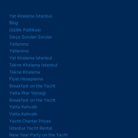
Yat Kiralama İstanbul
Blog
Gizlilik Politikası
Sıkça Sorulan Sorular
Yatlarımız
Yatlarımız
Yat Kiralama İstanbul
Tekne Kiralama İstanbul
Tekne Kiralama
Fiyat Hesaplama
Breakfast on the Yacht
Yatta İftar Yemeği
Breakfast on the Yacht
Yatta Kahvaltı
Yatta Kahvaltı
Yacht Charter Prices
İstanbul Yacht Rental
New Year Party on the Yacht