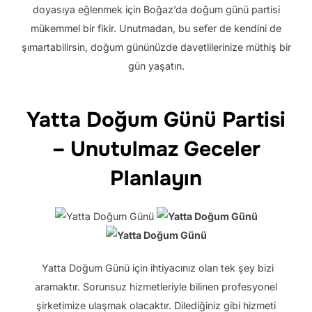
doyasıya eğlenmek için Boğaz’da doğum günü partisi
mükemmel bir fikir. Unutmadan, bu sefer de kendini de
şımartabilirsin, doğum gününüzde davetlilerinize müthiş bir
gün yaşatın.
Yatta Doğum Günü Partisi
– Unutulmaz Geceler
Planlayın
Yatta Doğum Günü için ihtiyacınız olan tek şey bizi
aramaktır. Sorunsuz hizmetleriyle bilinen profesyonel
şirketimize ulaşmak olacaktır. Dilediğiniz gibi hizmeti