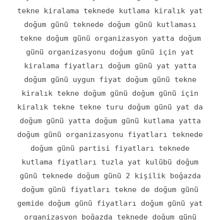
tekne kiralama teknede kutlama kiralık yat
doğum günü teknede doğum günü kutlaması
tekne doğum günü organizasyon yatta doğum
günü organizasyonu doğum günü için yat
kiralama fiyatları doğum günü yat yatta
doğum günü uygun fiyat doğum günü tekne
kiralık tekne doğum günü doğum günü için
kiralık tekne tekne turu doğum günü yat da
doğum günü yatta doğum günü kutlama yatta
doğum günü organizasyonu fiyatları teknede
doğum günü partisi fiyatları teknede
kutlama fiyatları tuzla yat kulübü doğum
günü teknede doğum günü 2 kişilik boğazda
doğum günü fiyatları tekne de doğum günü
gemide doğum günü fiyatları doğum günü yat
organizasyon boğazda teknede doğum günü