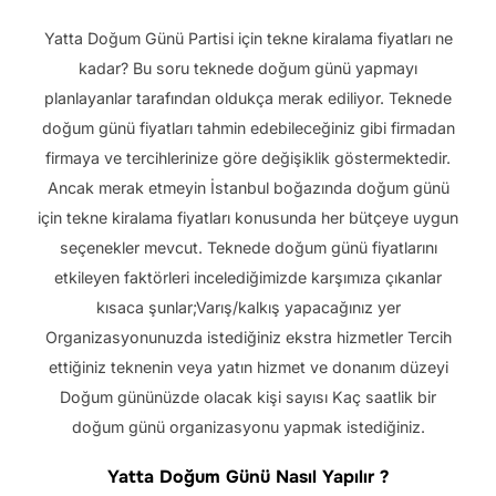
Yatta Doğum Günü Partisi için tekne kiralama fiyatları ne
kadar? Bu soru teknede doğum günü yapmayı
planlayanlar tarafından oldukça merak ediliyor. Teknede
doğum günü fiyatları tahmin edebileceğiniz gibi firmadan
firmaya ve tercihlerinize göre değişiklik göstermektedir.
Ancak merak etmeyin İstanbul boğazında doğum günü
için tekne kiralama fiyatları konusunda her bütçeye uygun
seçenekler mevcut. Teknede doğum günü fiyatlarını
etkileyen faktörleri incelediğimizde karşımıza çıkanlar
kısaca şunlar;Varış/kalkış yapacağınız yer
Organizasyonunuzda istediğiniz ekstra hizmetler Tercih
ettiğiniz teknenin veya yatın hizmet ve donanım düzeyi
Doğum gününüzde olacak kişi sayısı Kaç saatlik bir
doğum günü organizasyonu yapmak istediğiniz.
Yatta Doğum Günü Nasıl Yapılır ?