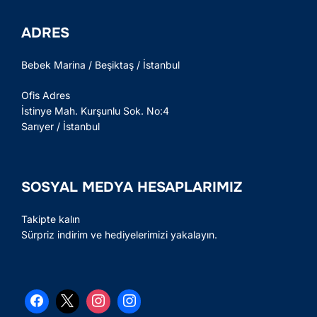
ADRES
Bebek Marina / Beşiktaş / İstanbul
Ofis Adres
İstinye Mah. Kurşunlu Sok. No:4
Sarıyer / İstanbul
SOSYAL MEDYA HESAPLARIMIZ
Takipte kalın
Sürpriz indirim ve hediyelerimizi yakalayın.