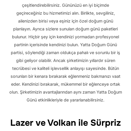
çeşitlendirebilirsiniz. Gününüzü en iyi biçimde
geçireceğiniz bu hizmetimizi alın. Birlikte, sevgiliniz,
ailenizden birisi veya eşiniz için özel doğum günü
planlayın. Ayrıca sizlere sunulan doğum günü paketleri
bulunur. Hiçbir şey için kendinizi yormadan profesyonel
partinin içerisinde kendinizi bulun. Yatta Doğum Günü
partisi, söylendiği zaman oldukça pahalı ve sorunlu bir iş
gibi geliyor olabilir. Ancak şirketimizin yıllardır süren
tecrübesi ve kaliteli işlevsellik anlayışı sayesinde. Bütün
sorunları bir kenara bırakarak eğlenmeniz bakmanızı vaat
eder. Kendinizi bırakarak, mükemmel bir eğlenceye ortak
olun. Şirketimizin avantajlarından aynı zaman Yatta Doğum
Günü etkinlikleriyle de yararlanabilirsiniz.
Lazer ve Volkan ile Sürpriz