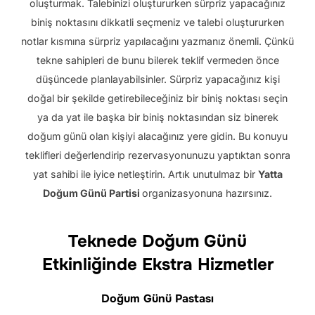
oluşturmak. Talebinizi oluştururken sürpriz yapacağınız
biniş noktasını dikkatli seçmeniz ve talebi oluştururken
notlar kısmına sürpriz yapılacağını yazmanız önemli. Çünkü
tekne sahipleri de bunu bilerek teklif vermeden önce
düşüncede planlayabilsinler. Sürpriz yapacağınız kişi
doğal bir şekilde getirebileceğiniz bir biniş noktası seçin
ya da yat ile başka bir biniş noktasından siz binerek
doğum günü olan kişiyi alacağınız yere gidin. Bu konuyu
teklifleri değerlendirip rezervasyonunuzu yaptıktan sonra
yat sahibi ile iyice netleştirin. Artık unutulmaz bir
Yatta
Doğum Günü Partisi
organizasyonuna hazırsınız.
Teknede Doğum Günü
Etkinliğinde Ekstra Hizmetler
Doğum Günü Pastası