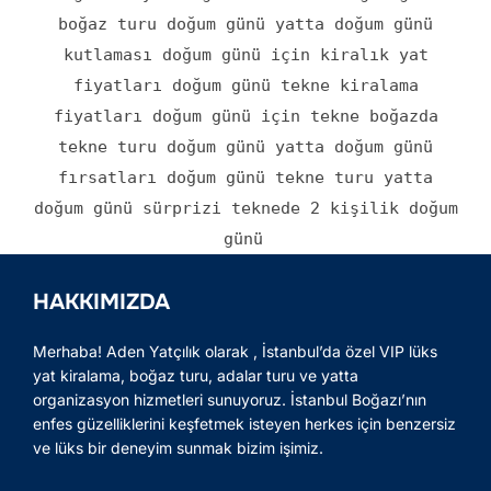
boğaz turu doğum günü yatta doğum günü
kutlaması doğum günü için kiralık yat
fiyatları doğum günü tekne kiralama
fiyatları doğum günü için tekne boğazda
tekne turu doğum günü yatta doğum günü
fırsatları doğum günü tekne turu yatta
doğum günü sürprizi teknede 2 kişilik doğum
günü
HAKKIMIZDA
Merhaba! Aden Yatçılık olarak , İstanbul’da özel VIP lüks
yat kiralama, boğaz turu, adalar turu ve yatta
organizasyon hizmetleri sunuyoruz. İstanbul Boğazı’nın
enfes güzelliklerini keşfetmek isteyen herkes için benzersiz
ve lüks bir deneyim sunmak bizim işimiz.