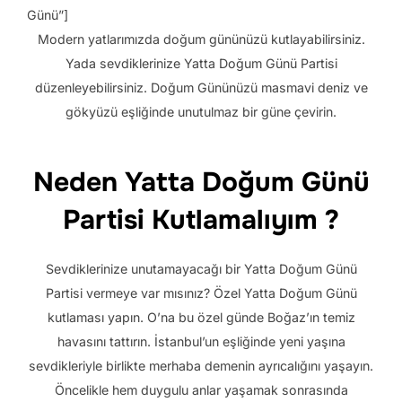
Günü”]
Modern yatlarımızda doğum gününüzü kutlayabilirsiniz.
Yada sevdiklerinize Yatta Doğum Günü Partisi
düzenleyebilirsiniz. Doğum Gününüzü masmavi deniz ve
gökyüzü eşliğinde unutulmaz bir güne çevirin.
Neden Yatta Doğum Günü
Partisi Kutlamalıyım ?
Sevdiklerinize unutamayacağı bir Yatta Doğum Günü
Partisi vermeye var mısınız? Özel Yatta Doğum Günü
kutlaması yapın. O’na bu özel günde Boğaz’ın temiz
havasını tattırın. İstanbul’un eşliğinde yeni yaşına
sevdikleriyle birlikte merhaba demenin ayrıcalığını yaşayın.
Öncelikle hem duygulu anlar yaşamak sonrasında