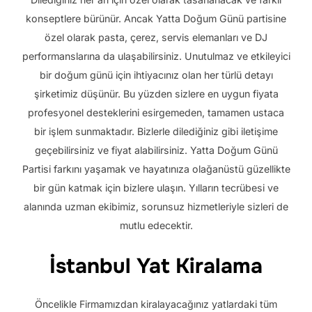
konseptlere bürünür. Ancak Yatta Doğum Günü partisine
özel olarak pasta, çerez, servis elemanları ve DJ
performanslarına da ulaşabilirsiniz. Unutulmaz ve etkileyici
bir doğum günü için ihtiyacınız olan her türlü detayı
şirketimiz düşünür. Bu yüzden sizlere en uygun fiyata
profesyonel desteklerini esirgemeden, tamamen ustaca
bir işlem sunmaktadır. Bizlerle dilediğiniz gibi iletişime
geçebilirsiniz ve fiyat alabilirsiniz. Yatta Doğum Günü
Partisi farkını yaşamak ve hayatınıza olağanüstü güzellikte
bir gün katmak için bizlere ulaşın. Yılların tecrübesi ve
alanında uzman ekibimiz, sorunsuz hizmetleriyle sizleri de
mutlu edecektir.
İstanbul Yat Kiralama
Öncelikle Firmamızdan kiralayacağınız yatlardaki tüm