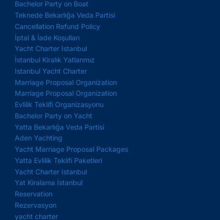
Bachelor Party on Boat
Teknede Bekarlığa Veda Partisi
Cancellation Refund Policy
İptal & İade Koşulları
Yacht Charter Istanbul
İstanbul Kiralık Yatlarımız
Istanbul Yacht Charter
Marriage Proposal Organization
Marriage Proposal Organization
Evlilik Teklifi Organizasyonu
Bachelor Party on Yacht
Yatta Bekarlığa Veda Partisi
Aden Yachting
Yacht Marriage Proposal Packages
Yatta Evlilik Teklifi Paketleri
Yacht Charter Istanbul
Yat Kiralama İstanbul
Reservation
Rezervasyon
yacht charter