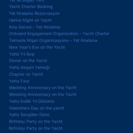
Yacht Charter Booking
Yat Kiralama Rezervasyon
Henna Night on Yacht
Kına Gecesi – Yat Kiralama
Onboard Engagement Organization – Yacht Charter
Teknede Nişan Organizasyonu – Yat Kiralama
New Year’s Eve on the Yacht
Yatta Yıl Başı
Dinner on the Yacht
Yatta Akşam Yemeği
Chapter on Yacht
Yatta Fasıl
Wedding Anniversary on the Yacht
Wedding Anniversary on the Yacht
Yatta Evlilik Yıl Dönümü
Valentine’s Day on the yacht
Yatta Sevgililer Günü
Birthday Party on the Yacht
Birthday Party on the Yacht