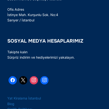
Ofis Adres
İstinye Mah. Kurşunlu Sok. No:4
Sarıyer / İstanbul
SOSYAL MEDYA HESAPLARIMIZ
Takipte kalın
Sürpriz indirim ve hediyelerimizi yakalayın.
Yat Kiralama İstanbul
Blog