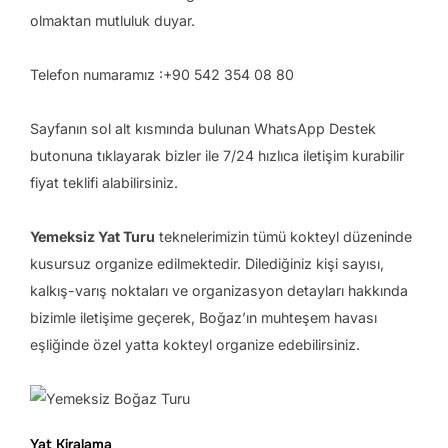
olmaktan mutluluk duyar.
Telefon numaramız :+90 542 354 08 80
Sayfanın sol alt kısmında bulunan WhatsApp Destek
butonuna tıklayarak bizler ile 7/24 hızlıca iletişim kurabilir
fiyat teklifi alabilirsiniz.
Yemeksiz Yat Turu
teknelerimizin tümü kokteyl düzeninde
kusursuz organize edilmektedir. Dilediğiniz kişi sayısı,
kalkış-varış noktaları ve organizasyon detayları hakkında
bizimle iletişime geçerek, Boğaz’ın muhteşem havası
eşliğinde özel yatta kokteyl organize edebilirsiniz.
Yat Kiralama