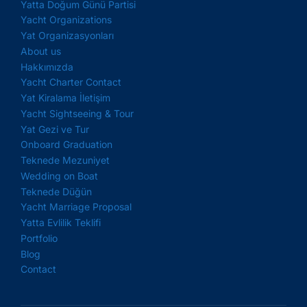
Yatta Doğum Günü Partisi
Yacht Organizations
Yat Organizasyonları
About us
Hakkımızda
Yacht Charter Contact
Yat Kiralama İletişim
Yacht Sightseeing & Tour
Yat Gezi ve Tur
Onboard Graduation
Teknede Mezuniyet
Wedding on Boat
Teknede Düğün
Yacht Marriage Proposal
Yatta Evlilik Teklifi
Portfolio
Blog
Contact