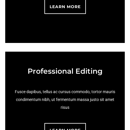
LEARN MORE
Professional Editing
Fusce dapibus, tellus ac cursus commodo, tortor mauris
condimentum nibh, ut fermentum massa justo sit amet
risus