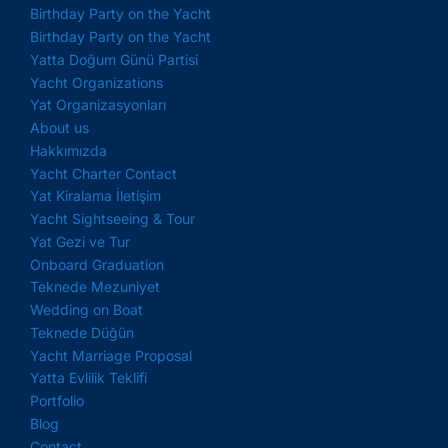
Birthday Party on the Yacht
Birthday Party on the Yacht
Yatta Doğum Günü Partisi
Yacht Organizations
Yat Organizasyonları
About us
Hakkımızda
Yacht Charter Contact
Yat Kiralama İletişim
Yacht Sightseeing & Tour
Yat Gezi ve Tur
Onboard Graduation
Teknede Mezuniyet
Wedding on Boat
Teknede Düğün
Yacht Marriage Proposal
Yatta Evlilik Teklifi
Portfolio
Blog
Contact