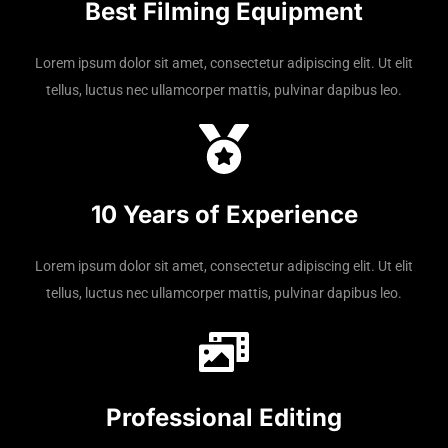
Best Filming Equipment
Lorem ipsum dolor sit amet, consectetur adipiscing elit. Ut elit
tellus, luctus nec ullamcorper mattis, pulvinar dapibus leo.
10 Years of Experience
Lorem ipsum dolor sit amet, consectetur adipiscing elit. Ut elit
tellus, luctus nec ullamcorper mattis, pulvinar dapibus leo.
Professional Editing