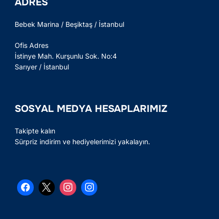
ADRES
Bebek Marina / Beşiktaş / İstanbul
Ofis Adres
İstinye Mah. Kurşunlu Sok. No:4
Sarıyer / İstanbul
SOSYAL MEDYA HESAPLARIMIZ
Takipte kalın
Sürpriz indirim ve hediyelerimizi yakalayın.