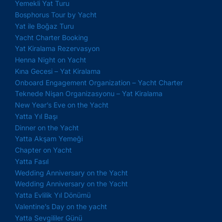
Yemekli Yat Turu
Bosphorus Tour by Yacht
Yat ile Boğaz Turu
Yacht Charter Booking
Yat Kiralama Rezervasyon
Henna Night on Yacht
Kına Gecesi – Yat Kiralama
Onboard Engagement Organization – Yacht Charter
Teknede Nişan Organizasyonu – Yat Kiralama
New Year’s Eve on the Yacht
Yatta Yıl Başı
Dinner on the Yacht
Yatta Akşam Yemeği
Chapter on Yacht
Yatta Fasıl
Wedding Anniversary on the Yacht
Wedding Anniversary on the Yacht
Yatta Evlilik Yıl Dönümü
Valentine’s Day on the yacht
Yatta Sevgililer Günü