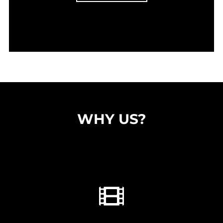
WHY US?