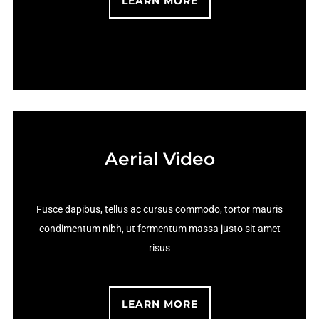
LEARN MORE
Aerial Video
Fusce dapibus, tellus ac cursus commodo, tortor mauris
condimentum nibh, ut fermentum massa justo sit amet
risus
LEARN MORE