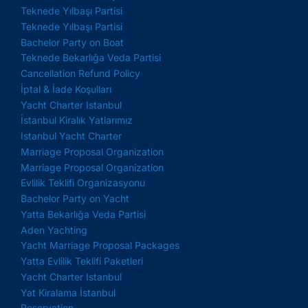
Teknede Yılbaşı Partisi
Teknede Yılbaşı Partisi
Bachelor Party on Boat
Teknede Bekarlığa Veda Partisi
Cancellation Refund Policy
İptal & İade Koşulları
Yacht Charter Istanbul
İstanbul Kiralık Yatlarımız
Istanbul Yacht Charter
Marriage Proposal Organization
Marriage Proposal Organization
Evlilik Teklifi Organizasyonu
Bachelor Party on Yacht
Yatta Bekarlığa Veda Partisi
Aden Yachting
Yacht Marriage Proposal Packages
Yatta Evlilik Teklifi Paketleri
Yacht Charter Istanbul
Yat Kiralama İstanbul
Reservation