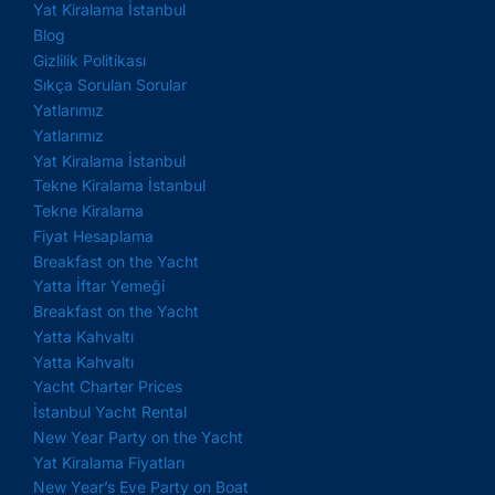
Yat Kiralama İstanbul
Blog
Gizlilik Politikası
Sıkça Sorulan Sorular
Yatlarımız
Yatlarımız
Yat Kiralama İstanbul
Tekne Kiralama İstanbul
Tekne Kiralama
Fiyat Hesaplama
Breakfast on the Yacht
Yatta İftar Yemeği
Breakfast on the Yacht
Yatta Kahvaltı
Yatta Kahvaltı
Yacht Charter Prices
İstanbul Yacht Rental
New Year Party on the Yacht
Yat Kiralama Fiyatları
New Year’s Eve Party on Boat