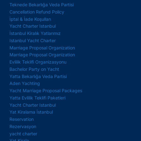
Teknede Bekarlığa Veda Partisi
Cancellation Refund Policy
İptal & İade Koşulları
Yacht Charter Istanbul
İstanbul Kiralık Yatlarımız
Istanbul Yacht Charter
Marriage Proposal Organization
Marriage Proposal Organization
Evlilik Teklifi Organizasyonu
Bachelor Party on Yacht
Yatta Bekarlığa Veda Partisi
Aden Yachting
Yacht Marriage Proposal Packages
Yatta Evlilik Teklifi Paketleri
Yacht Charter Istanbul
Yat Kiralama İstanbul
Reservation
Rezervasyon
yacht charter
Yat Kirala