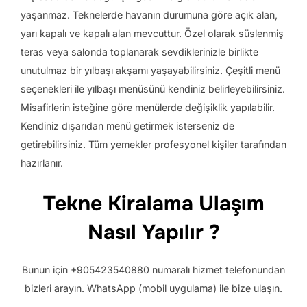
yaşanmaz. Teknelerde havanın durumuna göre açık alan,
yarı kapalı ve kapalı alan mevcuttur. Özel olarak süslenmiş
teras veya salonda toplanarak sevdiklerinizle birlikte
unutulmaz bir yılbaşı akşamı yaşayabilirsiniz. Çeşitli menü
seçenekleri ile yılbaşı menüsünü kendiniz belirleyebilirsiniz.
Misafirlerin isteğine göre menülerde değişiklik yapılabilir.
Kendiniz dışarıdan menü getirmek isterseniz de
getirebilirsiniz. Tüm yemekler profesyonel kişiler tarafından
hazırlanır.
Tekne Kiralama Ulaşım
Nasıl Yapılır ?
Bunun için +905423540880 numaralı hizmet telefonundan
bizleri arayın. WhatsApp (mobil uygulama) ile bize ulaşın.