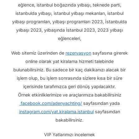
eğlence, istanbul boğazında yılbaşı, teknede parti,
istanbulda yılbaşı, istanbul yılbaşı mekanları, istanbul
yılbaşı programları, yılbaşı programları 2023, İstanbulda
yılbaşı 2023, yılbaşında İstanbul 2023, 2023 yılbaşı
eğlenceleri,
Web sitemiz üzerinden de
rezervasyon
sayfasına girerek
online olarak yat kiralama hizmeti talebinde
bulunabilirsiniz. Bu sadece bir kaç dakikanızı alacak bir
işlem olup, bu işlem sonrasında sizlere kısa bir süre
içerisinde tarafımızca geri dönüş yapılacaktır.
Örnek etkinliklerimize ve araçlarımıza bakabilirsiniz
facebook.com/adenyachting/
sayfasından yada
instagram.com/yat.kiralama.istanbul
sayfasından
bakabilirsiniz.
VIP Yatlarımızı incelemek