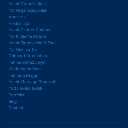
Yacht Organizations
Yat Organizasyonları
About us
Hakkımızda
Yacht Charter Contact
Yat Kiralama İletişim
Yacht Sightseeing & Tour
Yat Gezi ve Tur
Onboard Graduation
Teknede Mezuniyet
Wedding on Boat
Teknede Düğün
Yacht Marriage Proposal
Yatta Evlilik Teklifi
Portfolio
Blog
Contact