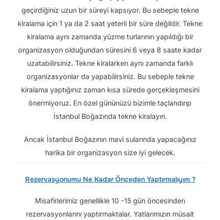
geçirdiğiniz uzun bir süreyi kapsıyor. Bu sebeple tekne
kiralama için 1 ya da 2 saat yeterli bir süre değildir. Tekne
kiralama aynı zamanda yüzme turlarının yapıldığı bir
organizasyon olduğundan süresini 6 veya 8 saate kadar
uzatabilirsiniz. Tekne kiralarken aynı zamanda farklı
organizasyonlar da yapabilirsiniz. Bu sebeple tekne
kiralama yaptığınız zaman kısa sürede gerçekleşmesini
önermiyoruz. En özel gününüzü bizimle taçlandırıp
İstanbul Boğazında tekne kiralayın.
Ancak İstanbul Boğazının mavi sularında yapacağınız
harika bir organizasyon size iyi gelecek.
Rezervasyonumu Ne Kadar Önceden Yaptırmalıyım ?
Misafirlerimiz genellikle 10 -15 gün öncesinden
rezervasyonlarını yaptırmaktalar. Yatlarımızın müsait