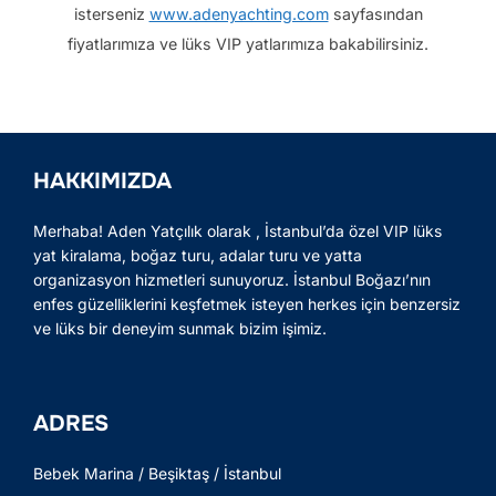
isterseniz
www.adenyachting.com
sayfasından
fiyatlarımıza ve lüks VIP yatlarımıza bakabilirsiniz.
HAKKIMIZDA
Merhaba! Aden Yatçılık olarak , İstanbul’da özel VIP lüks
yat kiralama, boğaz turu, adalar turu ve yatta
organizasyon hizmetleri sunuyoruz. İstanbul Boğazı’nın
enfes güzelliklerini keşfetmek isteyen herkes için benzersiz
ve lüks bir deneyim sunmak bizim işimiz.
ADRES
Bebek Marina / Beşiktaş / İstanbul