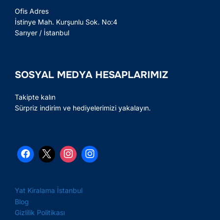
Ofis Adres
İstinye Mah. Kurşunlu Sok. No:4
Sarıyer / İstanbul
SOSYAL MEDYA HESAPLARIMIZ
Takipte kalın
Sürpriz indirim ve hediyelerimizi yakalayın.
Yat Kiralama İstanbul
Blog
Gizlilik Politikası