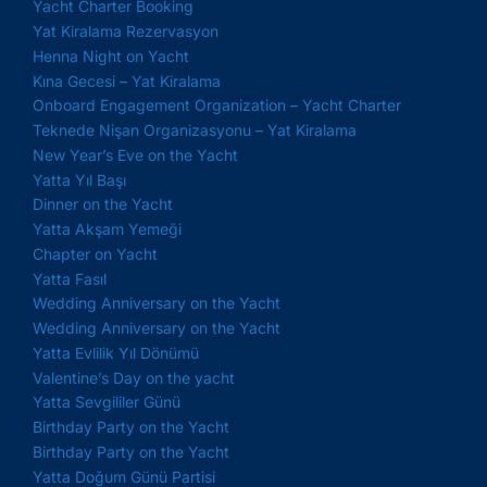
Yacht Charter Booking
Yat Kiralama Rezervasyon
Henna Night on Yacht
Kına Gecesi – Yat Kiralama
Onboard Engagement Organization – Yacht Charter
Teknede Nişan Organizasyonu – Yat Kiralama
New Year’s Eve on the Yacht
Yatta Yıl Başı
Dinner on the Yacht
Yatta Akşam Yemeği
Chapter on Yacht
Yatta Fasıl
Wedding Anniversary on the Yacht
Wedding Anniversary on the Yacht
Yatta Evlilik Yıl Dönümü
Valentine’s Day on the yacht
Yatta Sevgililer Günü
Birthday Party on the Yacht
Birthday Party on the Yacht
Yatta Doğum Günü Partisi