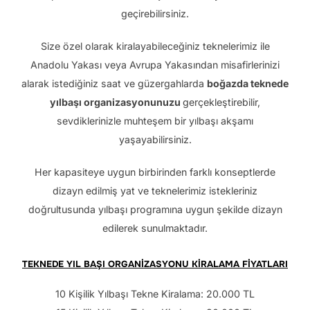
geçirebilirsiniz.
Size özel olarak kiralayabileceğiniz teknelerimiz ile
Anadolu Yakası veya Avrupa Yakasından misafirlerinizi
alarak istediğiniz saat ve güzergahlarda
boğazda teknede
yılbaşı organizasyonunuzu
gerçekleştirebilir,
sevdiklerinizle muhteşem bir yılbaşı akşamı
yaşayabilirsiniz.
Her kapasiteye uygun birbirinden farklı konseptlerde
dizayn edilmiş yat ve teknelerimiz istekleriniz
doğrultusunda yılbaşı programına uygun şekilde dizayn
edilerek sunulmaktadır.
TEKNEDE YIL BAŞI ORGANİZASYONU KİRALAMA FİYATLARI
10 Kişilik Yılbaşı Tekne Kiralama: 20.000 TL