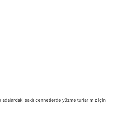
 adalardaki saklı cennetlerde yüzme turlarımız için