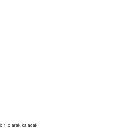
iri olarak kalacak.