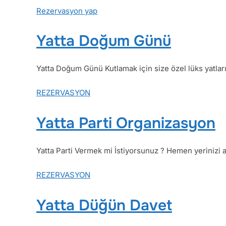
Rezervasyon yap
Yatta Doğum Günü
Yatta Doğum Günü Kutlamak için size özel lüks yatlarım
REZERVASYON
Yatta Parti Organizasyon
Yatta Parti Vermek mi İstiyorsunuz ? Hemen yerinizi ay
REZERVASYON
Yatta Düğün Davet