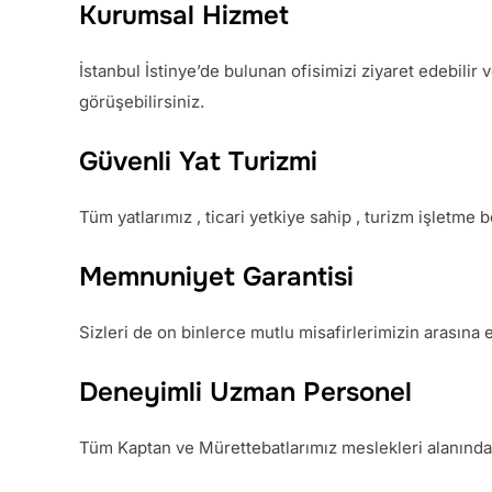
Kurumsal Hizmet
İstanbul İstinye’de bulunan ofisimizi ziyaret edebilir
görüşebilirsiniz.
Güvenli Yat Turizmi
Tüm yatlarımız , ticari yetkiye sahip , turizm işletme 
Memnuniyet Garantisi
Sizleri de on binlerce mutlu misafirlerimizin arasına 
Deneyimli Uzman Personel
Tüm Kaptan ve Mürettebatlarımız meslekleri alanında 