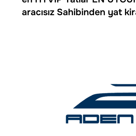
aracısız Sahibinden yat ki